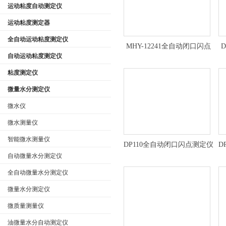
运动粘度自动测定仪
运动粘度测定器
公司名称
全自动运动粘度测定仪
MHY-12241全自动闭口闪点
自动运动粘度测定仪
仪技术参数
粘度测定仪
微量水分测定仪
微水仪
微水测量仪
智能微水测量仪
DP110全自动闭口闪点测定仪
D
*
自动微量水分测定仪
全自动微量水分测定仪
微量水分测定仪
微质量测量仪
油微量水分自动测定仪