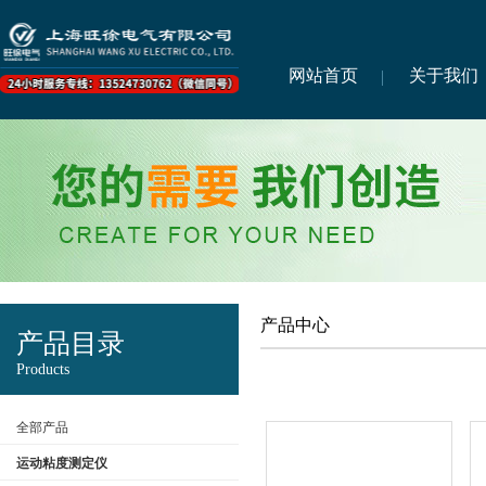
网站首页
关于我们
产品中心
产品目录
Products
全部产品
运动粘度测定仪