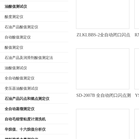
油酸值测试仪
酸度测定仪
石油产品酸值测定仪
ZLKLBBS-2全自动闭口闪点
R
自动酸值测定仪
测定仪定制
酸值测定仪
石油产品及润滑剂酸值测定法
油酸值测试仪
全自动酸值测定仪
变压器油酸值测试仪
SD-2007B 全自动闭口闪点测
Y
石油产品闪点和燃点测定仪
定仪技术参数
全自动蒸馏测定仪
自动毛细管粘度计清洗机
辛烷值、十六烷值分析仪