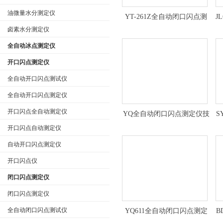
油微量水分测定仪
YT-261Z全自动闭口闪点测
J
定仪 石油产品全自动闪点分
卤素水分测定仪
析仪定制
全自动冰点测定仪
开口闪点测定仪
全自动开口闪点测试仪
全自动开口闪点测定仪
开口闪点全自动测定仪
YQ全自动闭口闪点测定仪技
S
术参数
开口闪点自动测定仪
自动开口闪点测定仪
开口闪点仪
闭口闪点测定仪
闭口闪点测定仪
全自动闭口闪点测试仪
YQ611全自动闭口闪点测定
B
仪*