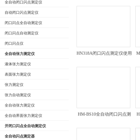
全自动闭口闪点测定仪
自动闭口闪点测定仪
闭口闪点全自动测定仪
闭口闪点自动测定仪
闭口闪点仪
HN318A闭口闪点测定仪使用
M
全自动张力测定仪
方法
液体张力测定仪
表面张力测定仪
张力测定仪
张力自动测定仪
全自动张力测定仪
HM-BS10全自动闭口闪点测
全自动界面张力测定仪
定仪*
开闭口闪点全自动测定仪
全自动闪点测定器