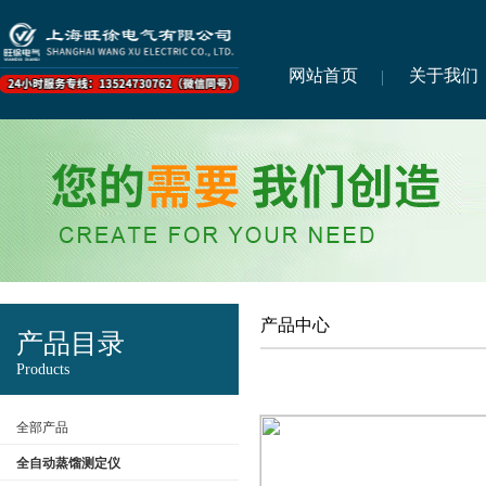
网站首页
关于我们
产品中心
产品目录
Products
全部产品
全自动蒸馏测定仪