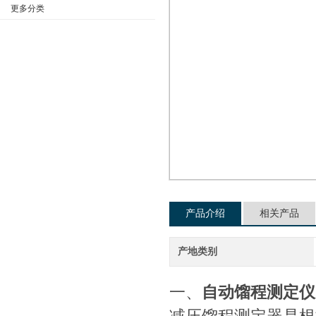
更多分类
公司名称
产品介绍
相关产品
产地类别
一、
自动馏程测定仪