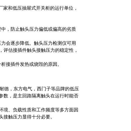
厂家和低压抽屉式开关柜的运行单位，
；
程中，防止触头压力偏低或偏高的劣质
压力会逐步降低。触头压力检测仪可用
，评估接插件触头接触压力的稳定性，
分析接插件发热或烧毁的原因。
施耐德，东方电气，西门子等品牌的低压
参数，是主回路隔离触头在运行时能否
环境、负载性质和工作频度等多方面因
头接触压力显得十分必要。