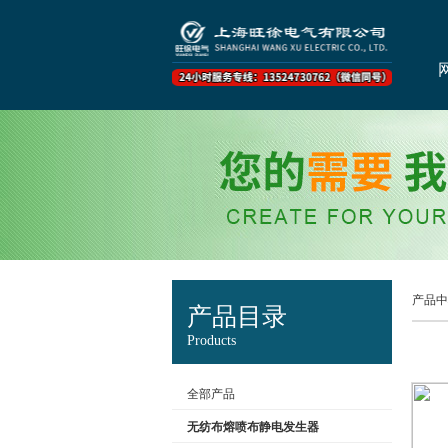
产品中
产品目录
Products
全部产品
无纺布熔喷布静电发生器