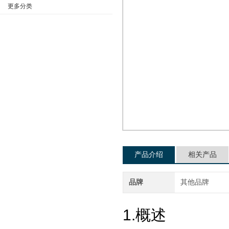
更多分类
公司名称
产品介绍
相关产品
品牌
其他品牌
1.概述