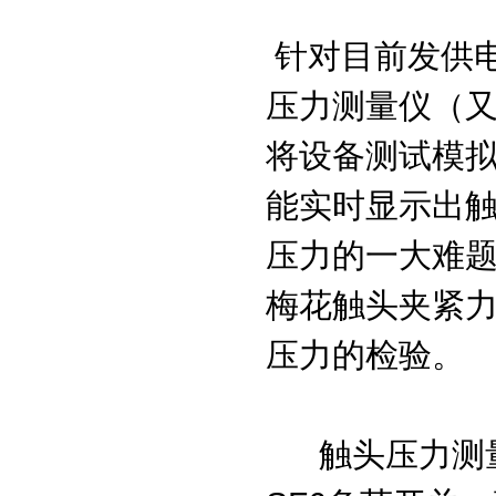
针对目前发供
压力测量仪（
将设备测试模
能实时显示出
压力的一大难
梅花触头夹紧
压力的检验。
触头压力测量