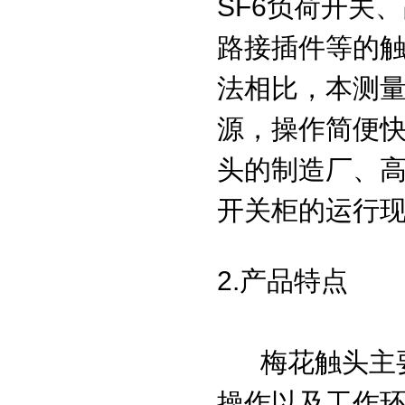
SF6负荷开关
路接插件等的
法相比，本测
源，操作简便
头的制造厂、
开关柜的运行
2.产品特点
梅花触头主要
操作以及工作