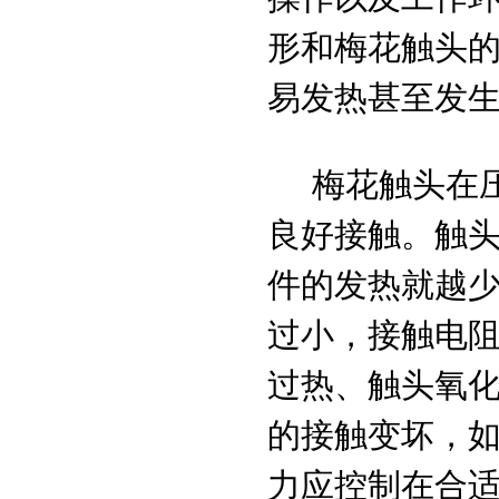
形和梅花触头
易发热甚至发
梅花触头在压
良好接触。触
件的发热就越
过小，接触电
过热、触头氧
的接触变坏，
力应控制在合