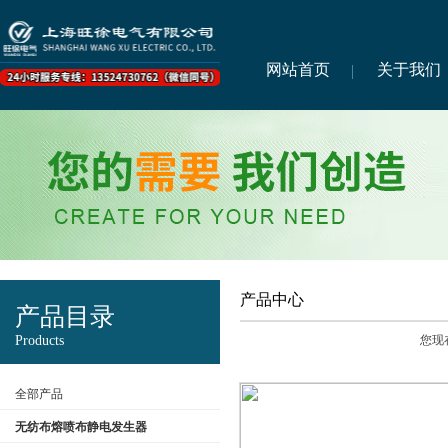
网站首页
关于我们
产品中心
产品目录
Products
您现
全部产品
无纺布熔喷布静电发生器