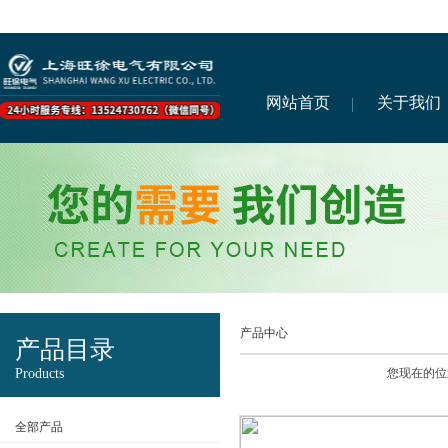
网站首页
关于我们
产品中心
产品目录
Products
您现在的位
全部产品