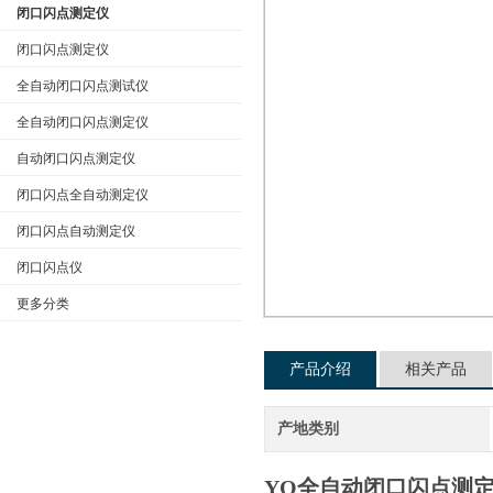
闭口闪点测定仪
闭口闪点测定仪
全自动闭口闪点测试仪
公司名称
全自动闭口闪点测定仪
自动闭口闪点测定仪
闭口闪点全自动测定仪
闭口闪点自动测定仪
闭口闪点仪
更多分类
产品介绍
相关产品
产地类别
YQ全
自动闭口闪点测