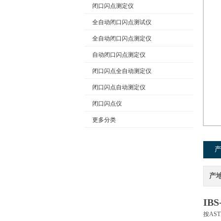
闭口闪点测定仪
全自动闭口闪点测试仪
公司名称
全自动闭口闪点测定仪
自动闭口闪点测定仪
闭口闪点全自动测定仪
闭口闪点自动测定仪
闭口闪点仪
更多分类
产
IBS
按AS