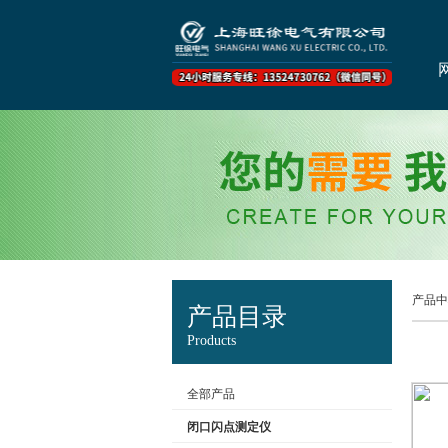
产品中
产品目录
Products
全部产品
闭口闪点测定仪