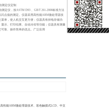
自动测定仪定制
测定仪，按ASTM D93 、GB/T 261-2008标准方法
口闪点值的测定。仪器采用高性能ARM微处理器技
中文菜单，使人机交互更方便；仪器具有掉电存储功
、显示、打印结果、自动冷却等功能；仪器具有测量
定可靠、操作简单的优点。广泛应用
器采用高性能ARM微处理器技术、彩色触摸式LCD、中文