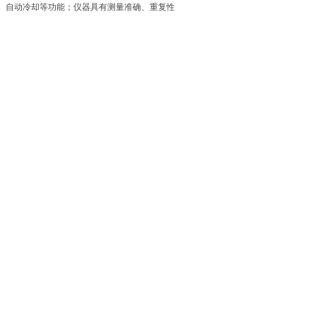
、自动冷却等功能；仪器具有测量准确、重复性