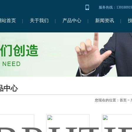
服务热线：1391809
网站首页
关于我们
产品中心
新闻资讯
品中心
您现在的位置：
首页
>