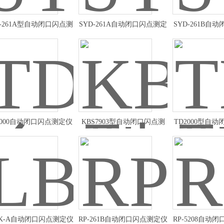
D-261A型自动闭口闪点测
SYD-261A自动闭口闪点测定
SYD-261B自
定仪定制
仪优惠
仪*
2000自动闭口闪点测定仪
KBS7903型自动闭口闪点测
TD2000型自
技术参数
定仪使用方法
仪定
BK-A自动闭口闪点测定仪
RP-261B自动闭口闪点测定仪
RP-5208自动