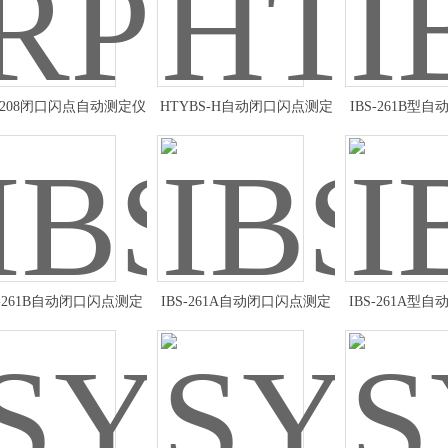
-5208闭口闪点自动测定仪
HTYBS-H自动闭口闪点测定
IBS-261B型
厂家
仪使用方法
定仪定
S-261B自动闭口闪点测定
IBS-261A自动闭口闪点测定
IBS-261A型
仪*
仪厂家
定仪技术