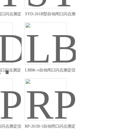
动闭口闪点测定
SYD-261B型自动闭口闪点测
定仪厂家
动闭口闪点测定
LBBK-v自动闭口闪点测定仪
制
优惠
闭口闪点测定仪
RP-261B-1自动闭口闪点测定