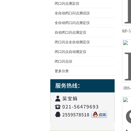
闭口闪点测定仪
全自动闭口闪点测试仪
公司名称
全自动闭口闪点测定仪
RP
自动闭口闪点测定仪
闭口闪点全自动测定仪
闭口闪点自动测定仪
闭口闪点仪
更多分类
IB