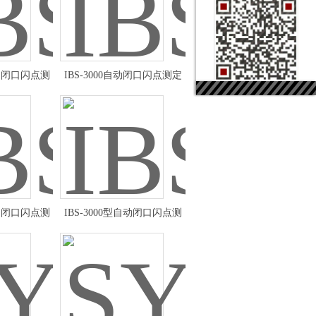
自动闭口闪点测
IBS-3000自动闭口闪点测定
制
仪优惠
自动闭口闪点测
IBS-3000型自动闭口闪点测
参数
定仪使用方法