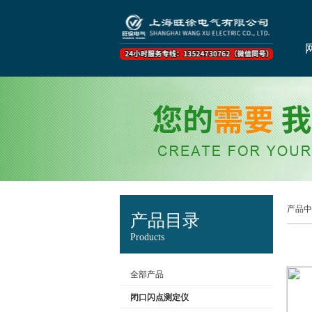
产品中
产品目录
Products
全部产品
闭口闪点测定仪