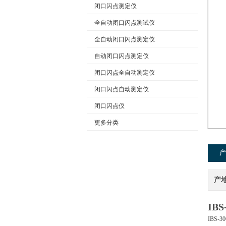
闭口闪点测定仪
全自动闭口闪点测试仪
公司名称
全自动闭口闪点测定仪
自动闭口闪点测定仪
闭口闪点全自动测定仪
闭口闪点自动测定仪
闭口闪点仪
更多分类
产
IB
IBS