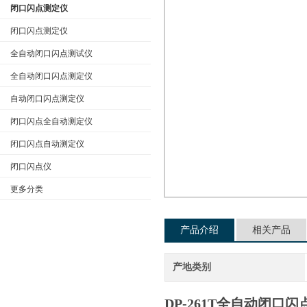
闭口闪点测定仪
闭口闪点测定仪
全自动闭口闪点测试仪
公司名称
全自动闭口闪点测定仪
自动闭口闪点测定仪
闭口闪点全自动测定仪
闭口闪点自动测定仪
闭口闪点仪
更多分类
产品介绍
相关产品
产地类别
DP-261T全自动闭口