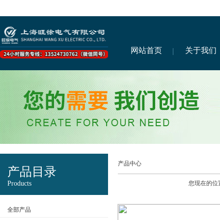
网站首页
关于我们
产品中心
产品目录
Products
您现在的位
全部产品