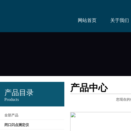
网站首页
关于我们
产品中心
产品目录
Products
您现在的
全部产品
闭口闪点测定仪