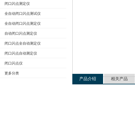
闭口闪点测定仪
全自动闭口闪点测试仪
公司名称
全自动闭口闪点测定仪
自动闭口闪点测定仪
闭口闪点全自动测定仪
闭口闪点自动测定仪
闭口闪点仪
更多分类
产品介绍
相关产品