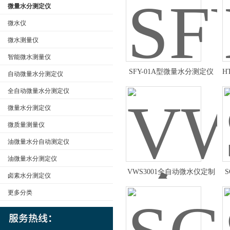
微量水分测定仪
微水仪
微水测量仪
公司名称
智能微水测量仪
SFY-01A型微量水分测定仪
H
自动微量水分测定仪
使用方法
全自动微量水分测定仪
微量水分测定仪
微质量测量仪
油微量水分自动测定仪
油微量水分测定仪
VWS3001全自动微水仪定制
卤素水分测定仪
更多分类