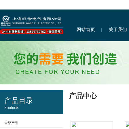
网站首页
关于我们
产品中心
产品目录
Products
全部产品