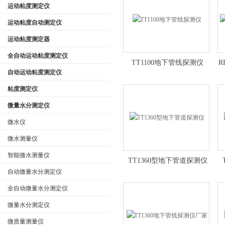
运动粘度测定仪
运动粘度自动测定仪
运动粘度测定器
公司名称
全自动运动粘度测定仪
TT1100地下管线探测仪
R
自动运动粘度测定仪
粘度测定仪
微量水分测定仪
微水仪
微水测量仪
智能微水测量仪
TT1360型地下管道探测仪
自动微量水分测定仪
全自动微量水分测定仪
微量水分测定仪
微质量测量仪