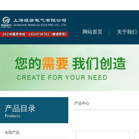
网站首页
关于我们
产品中心
产品目录
Products
全部产品