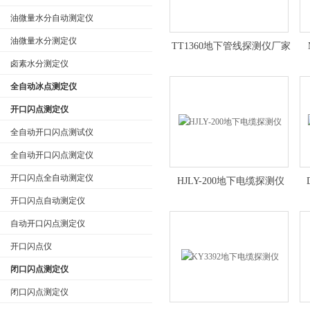
油微量水分自动测定仪
油微量水分测定仪
TT1360地下管线探测仪厂家
卤素水分测定仪
全自动冰点测定仪
开口闪点测定仪
全自动开口闪点测试仪
全自动开口闪点测定仪
开口闪点全自动测定仪
HJLY-200地下电缆探测仪
开口闪点自动测定仪
自动开口闪点测定仪
开口闪点仪
闭口闪点测定仪
闭口闪点测定仪