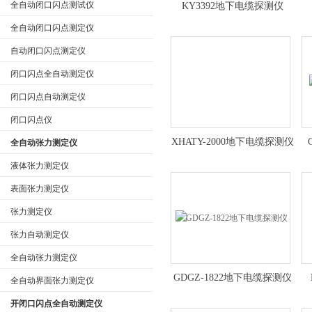
全自动闭口闪点测试仪
KY3392地下电缆探测仪
全自动闭口闪点测定仪
自动闭口闪点测定仪
闭口闪点全自动测定仪
闭口闪点自动测定仪
闭口闪点仪
XHATY-2000地下电缆探测仪
全自动张力测定仪
液体张力测定仪
表面张力测定仪
张力测定仪
张力自动测定仪
全自动张力测定仪
GDGZ-1822地下电缆探测仪
全自动界面张力测定仪
开闭口闪点全自动测定仪