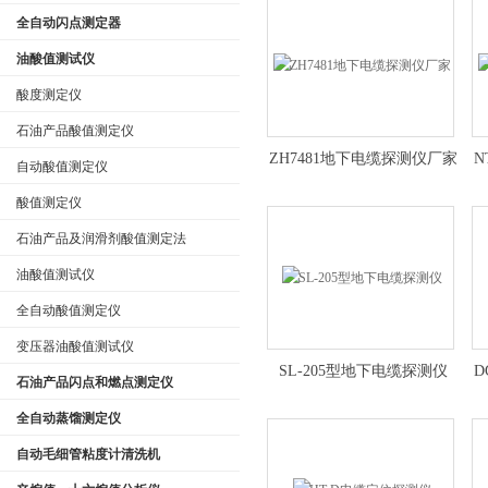
全自动闪点测定器
油酸值测试仪
酸度测定仪
石油产品酸值测定仪
ZH7481地下电缆探测仪厂家
N
自动酸值测定仪
酸值测定仪
石油产品及润滑剂酸值测定法
油酸值测试仪
全自动酸值测定仪
变压器油酸值测试仪
SL-205型地下电缆探测仪
D
石油产品闪点和燃点测定仪
全自动蒸馏测定仪
自动毛细管粘度计清洗机