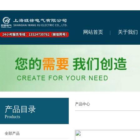
网站首页
关于我们
产品中心
产品目录
Products
全部产品