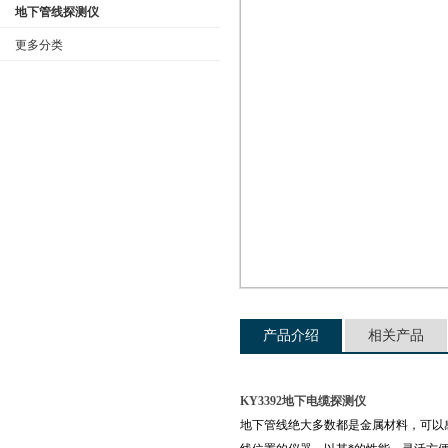
地下管线探测仪
更多分类
公司名称
产品介绍
相关产品
KY3392地下电缆探测仪
地下管线绝大多数都是金属材料，可以