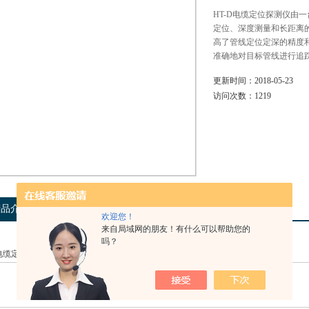
HT-D电缆定位探测仪由
定位、深度测量和长距离
高了管线定位定深的精度
准确地对目标管线进行追
更新时间：
2018-05-23
访问次数：
1219
产品介绍
相关产品
留言询价
欢迎您！
来自局域网的朋友！有什么可以帮助您的
吗？
D电缆定位探测仪的详细资料：