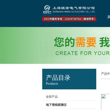
产品中
产品目录
Products
全部产品
地下管线探测仪