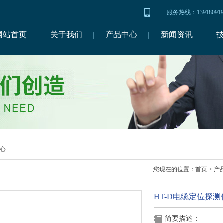
服务热线：1391809
网站首页
关于我们
产品中心
新闻资讯
心
您现在的位置：
首页
>
产
HT-D电缆定位探测
简要描述：