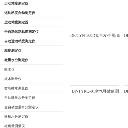
运动粘度测定仪
运动粘度自动测定仪
运动粘度测定器
公司名称
全自动运动粘度测定仪
DP/CYN-500D氮气发生器/氮
D
自动运动粘度测定仪
气发生仪定制
粘度测定仪
微量水分测定仪
微水仪
微水测量仪
智能微水测量仪
DP-TYKQ-01空气释放值测
D
定仪技术参数
自动微量水分测定仪
全自动微量水分测定仪
微量水分测定仪
微质量测量仪