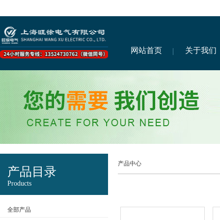
网站首页
关于我们
产品中心
产品目录
Products
全部产品