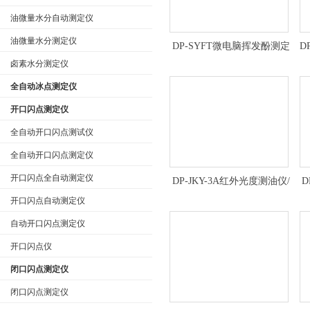
油微量水分自动测定仪
油微量水分测定仪
DP-SYFT微电脑挥发酚测定
D
仪/挥发酚测定仪/微电脑挥发
卤素水分测定仪
酚检测仪*
全自动冰点测定仪
开口闪点测定仪
全自动开口闪点测试仪
全自动开口闪点测定仪
开口闪点全自动测定仪
DP-JKY-3A红外光度测油仪/
D
红外油份检测仪/红外测油仪
开口闪点自动测定仪
定制
自动开口闪点测定仪
开口闪点仪
闭口闪点测定仪
闭口闪点测定仪