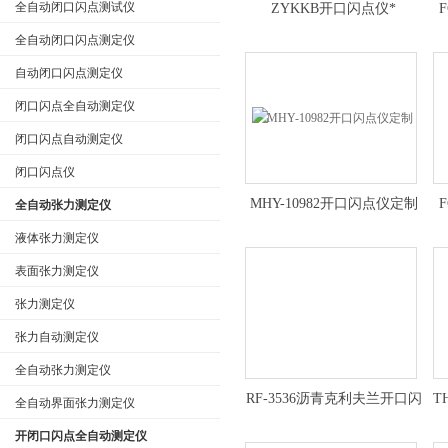
全自动闭口闪点测试仪
ZYKKB开口闪点仪*
全自动闭口闪点测定仪
自动闭口闪点测定仪
闭口闪点全自动测定仪
闭口闪点自动测定仪
闭口闪点仪
MHY-10982开口闪点仪定制
全自动张力测定仪
液体张力测定仪
表面张力测定仪
张力测定仪
张力自动测定仪
全自动张力测定仪
RF-3536沥青克利夫兰开口闪
T
全自动界面张力测定仪
点仪技术参数
开闭口闪点全自动测定仪