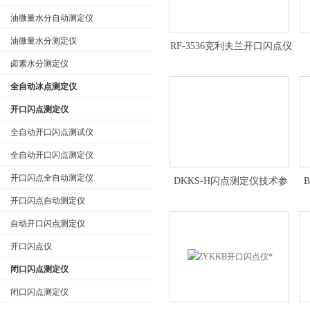
油微量水分自动测定仪
油微量水分测定仪
RF-3536克利夫兰开口闪点仪
定制
卤素水分测定仪
全自动冰点测定仪
开口闪点测定仪
全自动开口闪点测试仪
全自动开口闪点测定仪
开口闪点全自动测定仪
DKKS-H闪点测定仪技术参
数
开口闪点自动测定仪
自动开口闪点测定仪
开口闪点仪
闭口闪点测定仪
闭口闪点测定仪