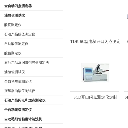
全自动闪点测定器
油酸值测试仪
酸度测定仪
石油产品酸值测定仪
TDK-6C型电脑开口闪点测定
自动酸值测定仪
仪 闪点仪*
酸值测定仪
石油产品及润滑剂酸值测定法
油酸值测试仪
全自动酸值测定仪
变压器油酸值测试仪
SCD开口闪点测定仪定制
S
石油产品闪点和燃点测定仪
全自动蒸馏测定仪
自动毛细管粘度计清洗机