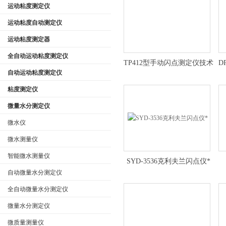
运动粘度测定仪
运动粘度自动测定仪
运动粘度测定器
公司名称
全自动运动粘度测定仪
TP412型手动闪点测定仪技术
D
自动运动粘度测定仪
参数
粘度测定仪
微量水分测定仪
微水仪
微水测量仪
智能微水测量仪
SYD-3536克利夫兰闪点仪*
自动微量水分测定仪
全自动微量水分测定仪
微量水分测定仪
微质量测量仪