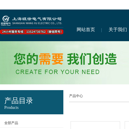
网站首页
关于我们
产品中心
产品目录
Products
全部产品