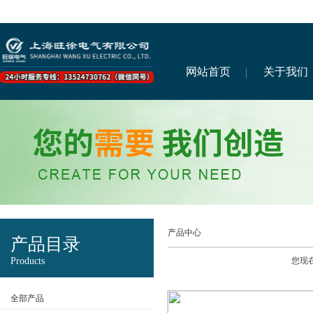
网站首页
关于我们
产品中心
产品目录
Products
您现
全部产品