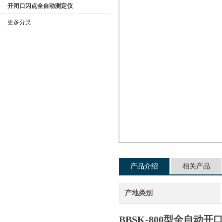
开闭口闪点全自动测定仪
更多分类
公司名称
产品介绍
相关产品
产地类别
BBSK-800型全自动