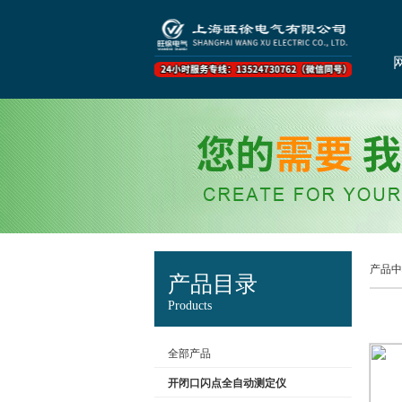
产品中
产品目录
Products
全部产品
开闭口闪点全自动测定仪