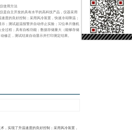
定仪使用方法
定仪是自主开发的具有水平的高科技产品，仪器采用
温速度的良好控制；采用风冷装置，快速冷却降温；
显示；测试超温报警并自动停止实验；32位单片微机
火全过程；具有自检功能；数据存储量大（能够存储
压自动修正，测试结束自动显示并打印测定结果。
技术，实现了升温速度的良好控制；采用风冷装置，