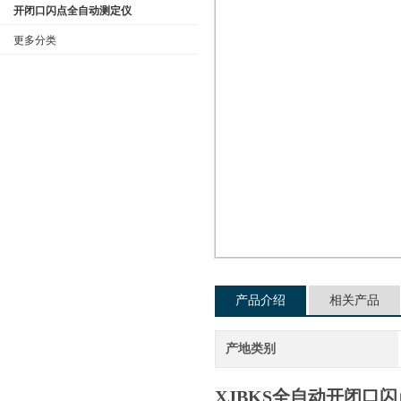
开闭口闪点全自动测定仪
更多分类
公司名称
产品介绍
相关产品
产地类别
XJBKS全自动开闭口