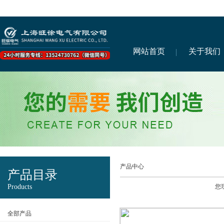
网站首页
关于我们
产品中心
产品目录
Products
您
全部产品