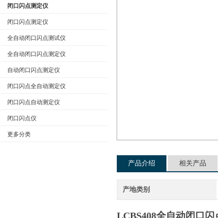
闭口闪点测定仪
闭口闪点测定仪
全自动闭口闪点测试仪
公司名称
全自动闭口闪点测定仪
自动闭口闪点测定仪
闭口闪点全自动测定仪
闭口闪点自动测定仪
闭口闪点仪
更多分类
产品介绍
相关产品
产地类别
LCBS408全自动闭口