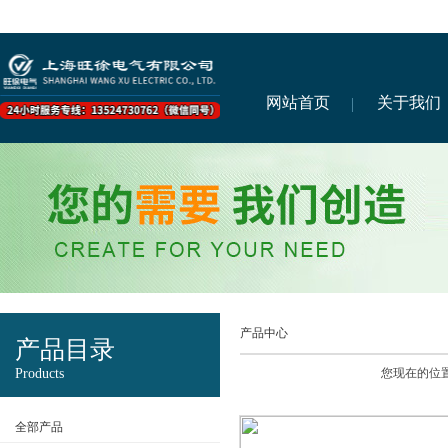
网站首页
关于我们
产品中心
产品目录
Products
您现在的位
全部产品