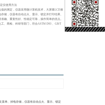
点测定仪使用方法
点值的测定，仪器采用微计算机技术，大屏幕LCD液
电存储，仪器有自动点火、显示、锁定并打印结果、
量准确、重复性好、性稳定可靠，操作简单的优点。
、商检、科研等部门，符合ASTM D93 、GB/T
中文菜单、掉电存储，仪器有自动点火、显示、锁定