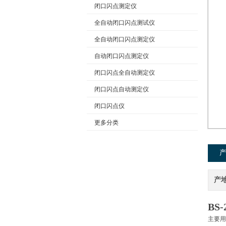
闭口闪点测定仪
全自动闭口闪点测试仪
公司名称
全自动闭口闪点测定仪
自动闭口闪点测定仪
闭口闪点全自动测定仪
闭口闪点自动测定仪
闭口闪点仪
更多分类
产
BS-
主要用