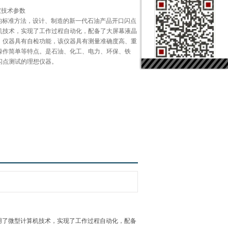
仪技术参数
7-88的标准方法，设计、制造的新一代石油产品开口闪点
机技术，实现了工作过程自动化，配备了大屏幕液晶
。仪器具有自检功能，该仪器具有测量准确度高、重
操作简单等特点。是石油、化工、电力、环保、铁
闪点测试的理想仪器。
器采用了微型计算机技术，实现了工作过程自动化，配备