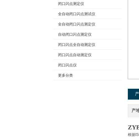
闭口闪点测定仪
全自动闭口闪点测试仪
公司名称
全自动闭口闪点测定仪
自动闭口闪点测定仪
闭口闪点全自动测定仪
闭口闪点自动测定仪
闭口闪点仪
更多分类
产
ZY
根据I