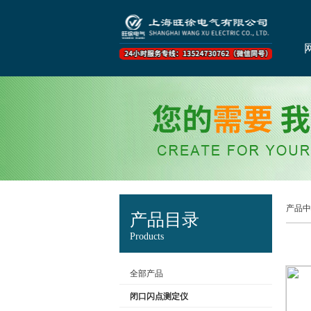
产品中
产品目录
Products
全部产品
闭口闪点测定仪