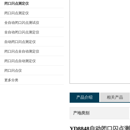
闭口闪点测定仪
闭口闪点测定仪
全自动闭口闪点测试仪
公司名称
全自动闭口闪点测定仪
自动闭口闪点测定仪
闭口闪点全自动测定仪
闭口闪点自动测定仪
闭口闪点仪
更多分类
产品介绍
相关产品
产地类别
YD8848
自动闭口闪点测