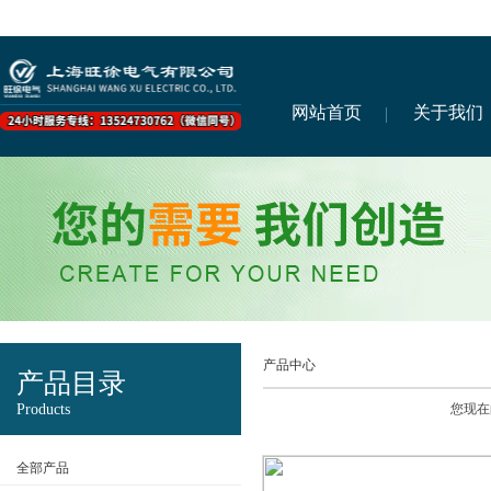
网站首页
关于我们
产品中心
产品目录
Products
您现在
全部产品