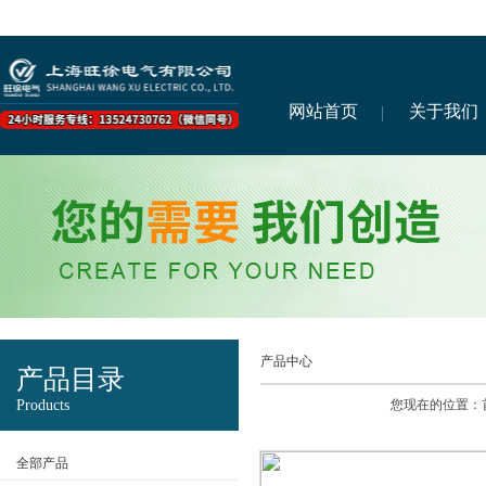
网站首页
关于我们
产品中心
产品目录
Products
您现在的位置：
全部产品