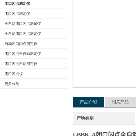
闭口闪点测定仪
闭口闪点测定仪
全自动闭口闪点测试仪
公司名称
全自动闭口闪点测定仪
自动闭口闪点测定仪
闭口闪点全自动测定仪
闭口闪点自动测定仪
闭口闪点仪
更多分类
产品介绍
相关产品
产地类别
LBBK-A闭口闪点全自