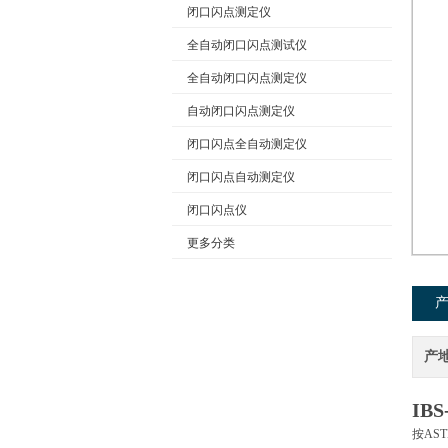
闭口闪点测定仪
全自动闭口闪点测试仪
公司名称
全自动闭口闪点测定仪
自动闭口闪点测定仪
闭口闪点全自动测定仪
闭口闪点自动测定仪
闭口闪点仪
更多分类
产
IBS
按AS