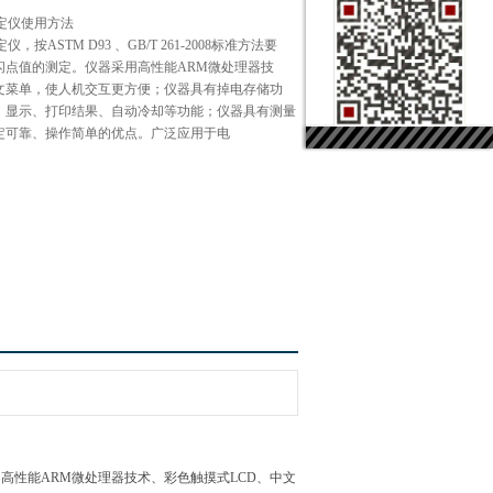
测定仪使用方法
仪，按ASTM D93 、GB/T 261-2008标准方法要
闪点值的测定。仪器采用高性能ARM微处理器技
中文菜单，使人机交互更方便；仪器具有掉电存储功
、显示、打印结果、自动冷却等功能；仪器具有测量
定可靠、操作简单的优点。广泛应用于电
器采用高性能ARM微处理器技术、彩色触摸式LCD、中文