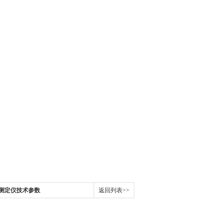
自动测定仪技术参数
返回列表>>