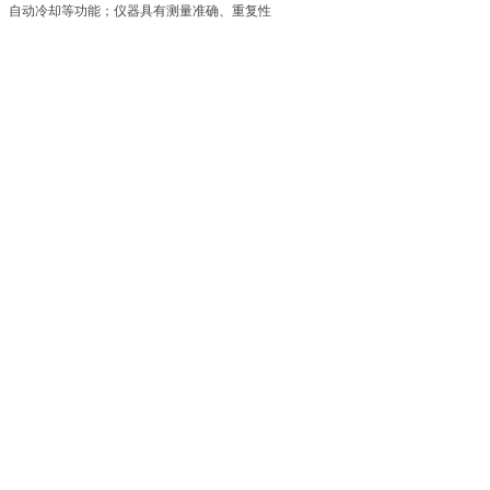
、自动冷却等功能；仪器具有测量准确、重复性