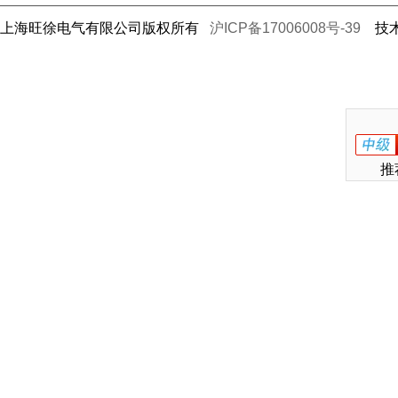
上海旺徐电气有限公司版权所有
沪ICP备17006008号-39
技术
推