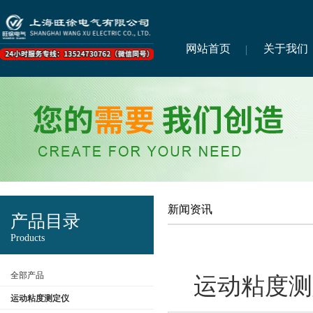
网站首页
关于我们
新闻资讯
产品目录
Products
全部产品
运动粘度测
运动粘度测定仪