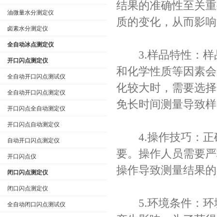
结果的准确性至关重
油微量水分测定仪
质的变化，从而影响
卤素水分测定仪
全自动冰点测定仪
3.样品特性：样
开口闪点测定仪
和化学性质等因素会
全自动开口闪点测试仪
化较大时，需要选择
全自动开口闪点测定仪
免长时间测量导致样
开口闪点全自动测定仪
开口闪点自动测定仪
4.操作技巧：正
自动开口闪点测定仪
要。操作人员需要严
开口闪点仪
操作导致测量结果的
闭口闪点测定仪
闭口闪点测定仪
5.环境条件：环
全自动闭口闪点测试仪