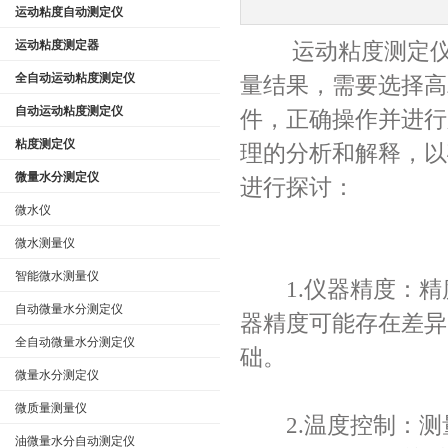
运动粘度自动测定仪
运动粘度测定器
运动粘度测定仪的
公司名称
全自动运动粘度测定仪
量结果，需要选择高
自动运动粘度测定仪
件，正确操作并进行
粘度测定仪
理的分析和解释，以
微量水分测定仪
进行探讨：
微水仪
微水测量仪
智能微水测量仪
1.仪器精度：精
自动微量水分测定仪
器精度可能存在差异
全自动微量水分测定仪
础。
微量水分测定仪
微质量测量仪
2.温度控制：测
油微量水分自动测定仪