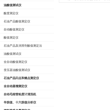
油酸值测试仪
析？
酸度测定仪
石油产品酸值测定仪
自动酸值测定仪
酸值测定仪
石油产品及润滑剂酸值测定法
油酸值测试仪
全自动酸值测定仪
变压器油酸值测试仪
石油产品闪点和燃点测定仪
全自动蒸馏测定仪
自动毛细管粘度计清洗机
辛烷值、十六烷值分析仪