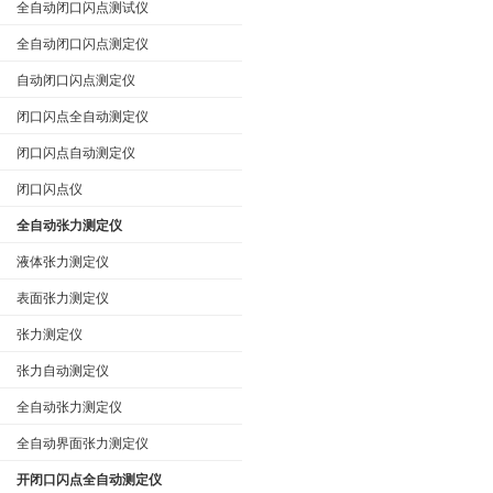
全自动闭口闪点测试仪
全自动闭口闪点测定仪
自动闭口闪点测定仪
闭口闪点全自动测定仪
闭口闪点自动测定仪
闭口闪点仪
全自动张力测定仪
液体张力测定仪
表面张力测定仪
张力测定仪
张力自动测定仪
全自动张力测定仪
全自动界面张力测定仪
开闭口闪点全自动测定仪