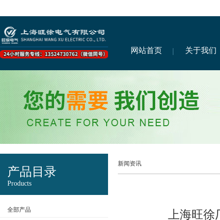
网站首页
关于我们
新闻资讯
产品目录
Products
全部产品
上海旺徐