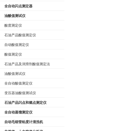
全自动闪点测定器
油酸值测试仪
酸度测定仪
石油产品酸值测定仪
自动酸值测定仪
酸值测定仪
石油产品及润滑剂酸值测定法
油酸值测试仪
全自动酸值测定仪
变压器油酸值测试仪
石油产品闪点和燃点测定仪
全自动蒸馏测定仪
自动毛细管粘度计清洗机