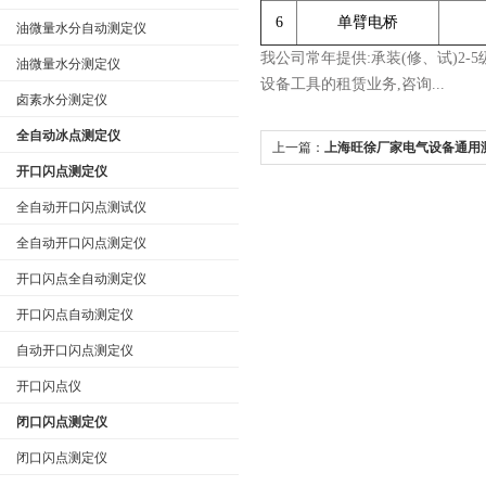
6
单臂电桥
油微量水分自动测定仪
我公司常年提供:承装(修、试)2-
油微量水分测定仪
设备工具的租赁业务,咨询...
卤素水分测定仪
全自动冰点测定仪
上一篇：
上海旺徐厂家电气设备通用
开口闪点测定仪
全自动开口闪点测试仪
全自动开口闪点测定仪
开口闪点全自动测定仪
开口闪点自动测定仪
自动开口闪点测定仪
开口闪点仪
闭口闪点测定仪
闭口闪点测定仪