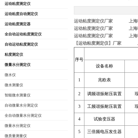
运动粘度测定仪
运动粘度自动测定仪
运动粘度测定仪厂家 上海旺
运动粘度测定器
运动粘度测定仪厂家 上海旺
公司名称
全自动运动粘度测定仪
运动粘度测定仪厂家 上海旺
【
运动粘度测定仪
】厂家 上海
自动运动粘度测定仪
粘度测定仪
序号
微量水分测定仪
设备名称
微水仪
1
兆欧表
微水测量仪
2
调频谐振耐压装置
智能微水测量仪
自动微量水分测定仪
3
工频谐振耐压装置
全自动微量水分测定仪
4
试验变压器
微量水分测定仪
5
三倍频电压发生器
微质量测量仪