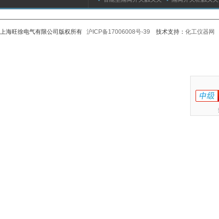
紧力测试仪
测试仪/精度传感
上海旺徐电气有限公司版权所有
沪ICP备17006008号-39
技术支持：
化工仪器网