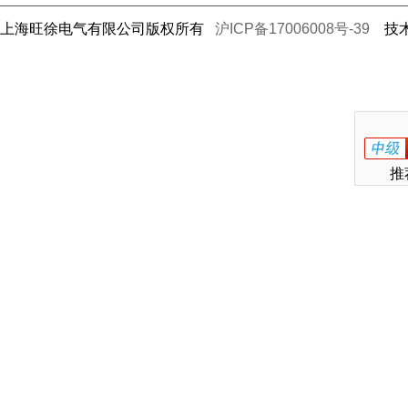
上海旺徐电气有限公司版权所有
沪ICP备17006008号-39
技术
推