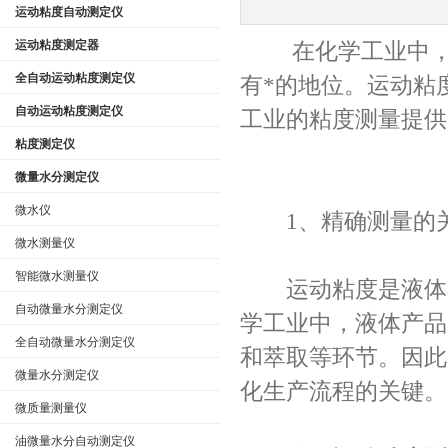
运动粘度自动测定仪
运动粘度测定器
在化学工业中，精
公司名称
全自动运动粘度测定仪
有*的地位。运动粘
自动运动粘度测定仪
工业的粘度测量提供
粘度测定仪
微量水分测定仪
微水仪
1、精确测量的
微水测量仪
智能微水测量仪
运动粘度是液体在
自动微量水分测定仪
学工业中，液体产品
全自动微量水分测定仪
和萃取等环节。因此
微量水分测定仪
化生产流程的关键。
微质量测量仪
油微量水分自动测定仪