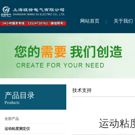
网站首页
关于我们
技术支持
产品目录
Products
全部产品
运动粘
运动粘度测定仪