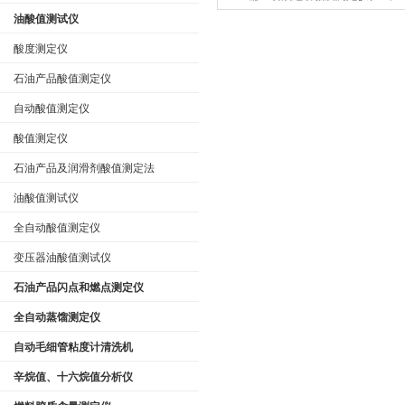
油酸值测试仪
色
酸度测定仪
石油产品酸值测定仪
自动酸值测定仪
酸值测定仪
石油产品及润滑剂酸值测定法
油酸值测试仪
全自动酸值测定仪
变压器油酸值测试仪
石油产品闪点和燃点测定仪
全自动蒸馏测定仪
自动毛细管粘度计清洗机
辛烷值、十六烷值分析仪