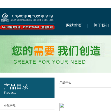
网站首页
关于我们
产品中心
产品目录
Products
全部产品