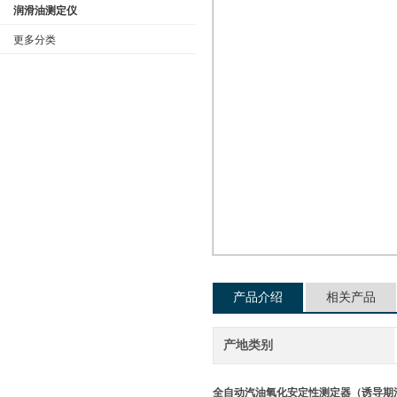
润滑油测定仪
更多分类
公司名称
产品介绍
相关产品
产地类别
全自动汽油氧化安定性测定器（诱导期