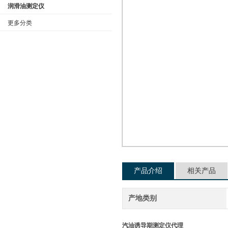
润滑油测定仪
更多分类
公司名称
产品介绍
相关产品
产地类别
汽油诱导期测定仪代理