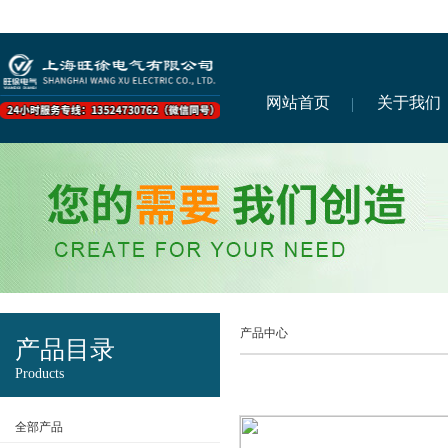
网站首页
关于我们
产品中心
产品目录
Products
全部产品