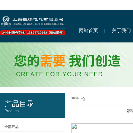
网站首页
关于我们
产品中心
产品目录
Products
您
全部产品