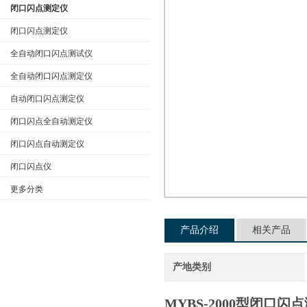
闭口闪点测定仪
闭口闪点测定仪
全自动闭口闪点测试仪
公司名称
全自动闭口闪点测定仪
自动闭口闪点测定仪
闭口闪点全自动测定仪
闭口闪点自动测定仪
闭口闪点仪
更多分类
产品介绍
相关产品
产地类别
MYBS-2000型
闭口闪点