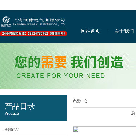
网站首页
关于我们
产品中心
产品目录
Products
您
全部产品