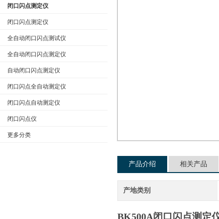
闭口闪点测定仪
闭口闪点测定仪
全自动闭口闪点测试仪
公司名称
全自动闭口闪点测定仪
自动闭口闪点测定仪
闭口闪点全自动测定仪
闭口闪点自动测定仪
闭口闪点仪
更多分类
产品介绍
相关产品
产地类别
BK500A
闭口闪点测定