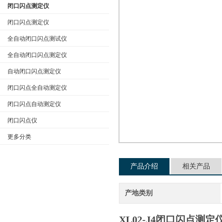
闭口闪点测定仪
闭口闪点测定仪
全自动闭口闪点测试仪
公司名称
全自动闭口闪点测定仪
自动闭口闪点测定仪
闭口闪点全自动测定仪
闭口闪点自动测定仪
闭口闪点仪
更多分类
产品介绍
相关产品
产地类别
XL02-J4闭口闪点测定