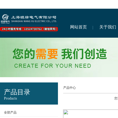
网站首页
关于我们
产品中心
产品目录
Products
您
全部产品