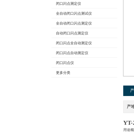
闭口闪点测定仪
全自动闭口闪点测试仪
公司名称
全自动闭口闪点测定仪
自动闭口闪点测定仪
闭口闪点全自动测定仪
闭口闪点自动测定仪
闭口闪点仪
更多分类
产
YT
用途概