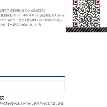
闪点测定仪 闭口闪点测定仪检测仪定制
家标准GB/T 261-2008《闪点的测定 宾斯基-马
计制造的，适用于按GB/T 261-2008标准所规定
℃的石油产品试样的闭口杯法闪点。
仪
规定的要求设计制造的，适用于按GB/T 261-2008