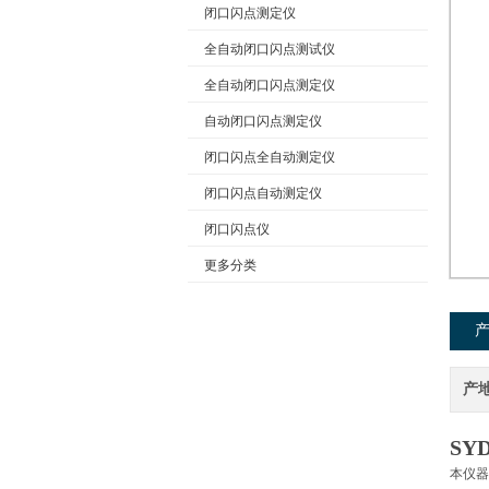
闭口闪点测定仪
全自动闭口闪点测试仪
公司名称
全自动闭口闪点测定仪
自动闭口闪点测定仪
闭口闪点全自动测定仪
闭口闪点自动测定仪
闭口闪点仪
更多分类
产
SY
本仪器