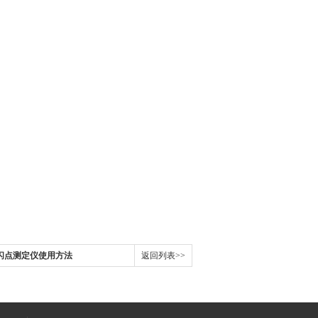
口闪点测定仪使用方法
返回列表>>