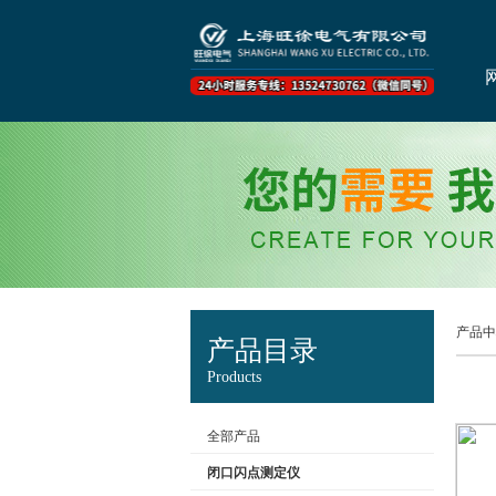
产品中
产品目录
Products
全部产品
闭口闪点测定仪