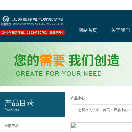
网站首页
关于我们
产品中心
产品目录
Products
您现在的位置：
首页
>
产品中心
>
全部产品