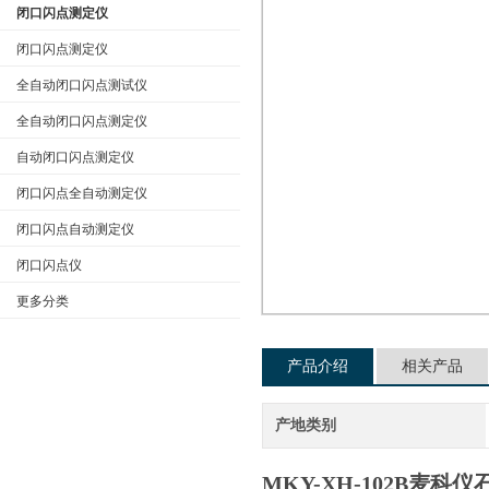
闭口闪点测定仪
闭口闪点测定仪
全自动闭口闪点测试仪
公司名称
全自动闭口闪点测定仪
自动闭口闪点测定仪
闭口闪点全自动测定仪
闭口闪点自动测定仪
闭口闪点仪
更多分类
产品介绍
相关产品
产地类别
MKY-XH-102B
麦科仪