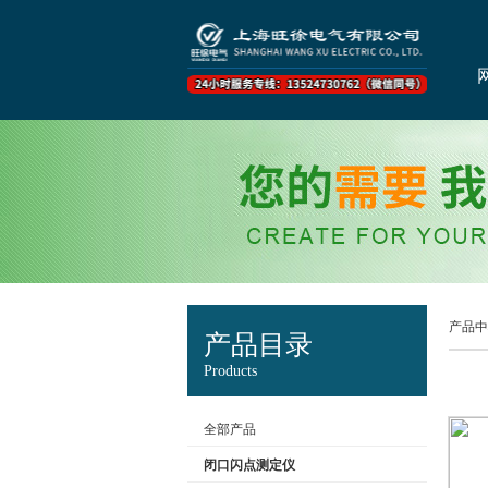
产品中
产品目录
Products
全部产品
闭口闪点测定仪