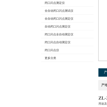
闭口闪点测定仪
全自动闭口闪点测试仪
公司名称
全自动闭口闪点测定仪
自动闭口闪点测定仪
闭口闪点全自动测定仪
闭口闪点自动测定仪
闭口闪点仪
更多分类
产
ZL
用途及