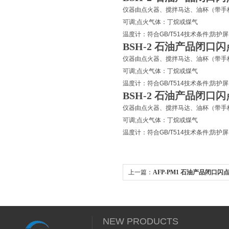
仪器由点火器、搅拌马达、油杯（带手柄
可调;点火气体：丁烷或煤气
温度计：符合GB/T514技术条件;防护屏
BSH-2 石油产品闭口
仪器由点火器、搅拌马达、油杯（带手柄
可调;点火气体：丁烷或煤气
温度计：符合GB/T514技术条件;防护屏
BSH-2 石油产品闭口
仪器由点火器、搅拌马达、油杯（带手柄
可调;点火气体：丁烷或煤气
温度计：符合GB/T514技术条件;防护屏
上一篇：
AFP-PM1 石油产品闭口
数使用方法
NEW PRODUCTS