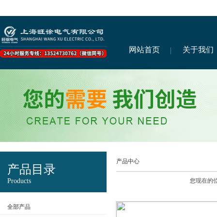
网站首页
关于我们
产品中心
产品目录
Products
您现在的
全部产品