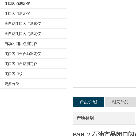
闭口闪点测定仪
闭口闪点测定仪
全自动闭口闪点测试仪
公司名称
全自动闭口闪点测定仪
自动闭口闪点测定仪
闭口闪点全自动测定仪
闭口闪点自动测定仪
闭口闪点仪
更多分类
产品介绍
相关产品
产地类别
BSH-2 石油产品闭口