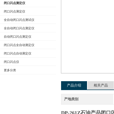
闭口闪点测定仪
闭口闪点测定仪
全自动闭口闪点测试仪
公司名称
全自动闭口闪点测定仪
自动闭口闪点测定仪
闭口闪点全自动测定仪
闭口闪点自动测定仪
闭口闪点仪
更多分类
产品介绍
相关产品
产地类别
DP-261Z石油产品闭