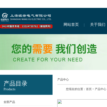
网站首页
关于我们
产品中心
产品目录
Products
您现在的位置：
首页
>
产品中心
全部产品