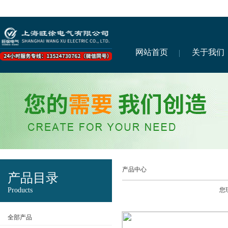
网站首页
关于我们
产品中心
产品目录
Products
您
全部产品