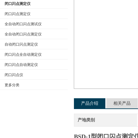
闭口闪点测定仪
闭口闪点测定仪
全自动闭口闪点测试仪
公司名称
全自动闭口闪点测定仪
自动闭口闪点测定仪
闭口闪点全自动测定仪
闭口闪点自动测定仪
闭口闪点仪
更多分类
产品介绍
相关产品
产地类别
BSD-1型闭口闪点测定