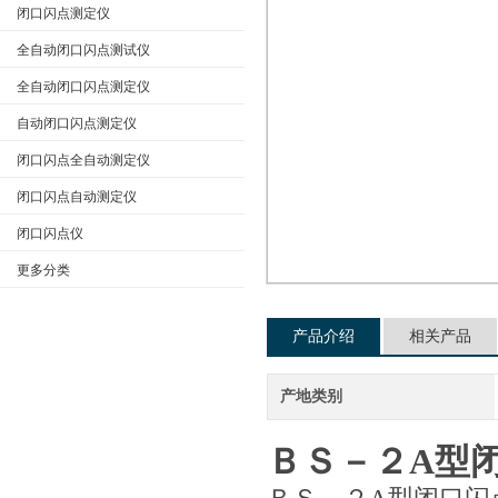
闭口闪点测定仪
全自动闭口闪点测试仪
公司名称
全自动闭口闪点测定仪
自动闭口闪点测定仪
闭口闪点全自动测定仪
闭口闪点自动测定仪
闭口闪点仪
更多分类
产品介绍
相关产品
产地类别
ＢＳ－２A型