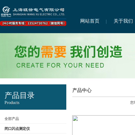
网站首页
关于我们
产品中心
产品目录
Products
您
全部产品
闭口闪点测定仪