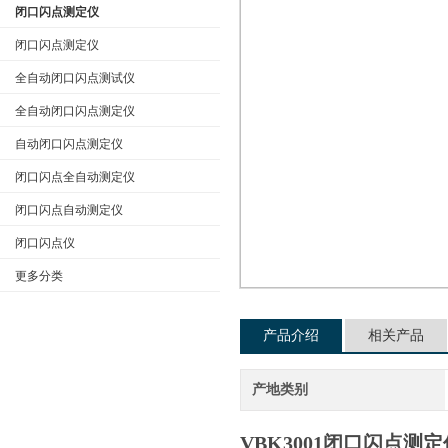
闭口闪点测定仪
闭口闪点测定仪
全自动闭口闪点测试仪
公司名称
全自动闭口闪点测定仪
自动闭口闪点测定仪
闭口闪点全自动测定仪
闭口闪点自动测定仪
闭口闪点仪
更多分类
产品介绍
相关产品
产地类别
VBK3001闭口闪点测定