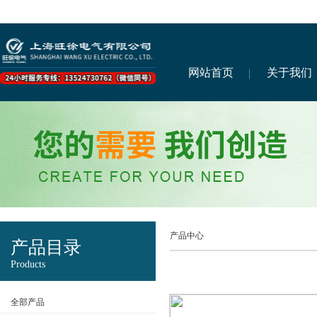
网站首页
关于我们
产品中心
产品目录
Products
全部产品