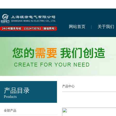
网站首页
关于我们
产品中心
产品目录
Products
全部产品