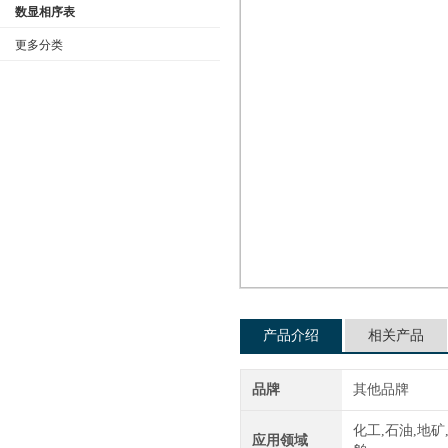
数显相序表
更多分类
公司名称
产品介绍
相关产品
品牌
其他品牌
化工,石油,地矿
应用领域