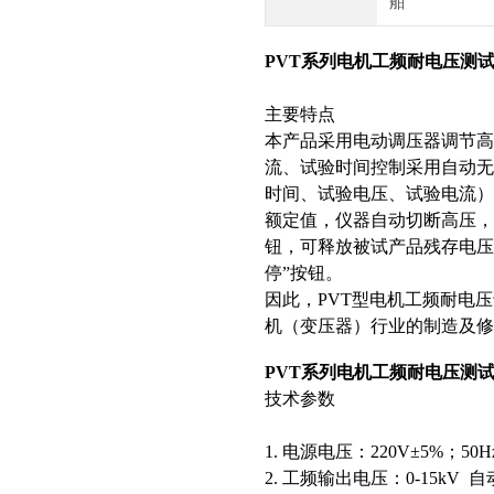
舶
PVT系列电机工频耐电压测
主要特点
本产品采用电动调压器调节
流、试验时间控制采用自动无
时间、试验电压、试验电流）
额定值，仪器自动切断高压
钮，可释放被试产品残存电压
停”按钮。
因此，PVT型电机工频耐电
机（变压器）行业的制造及修
PVT系列电机工频耐电压测
技术参数
1. 电源电压：220V±5%；50Hz/
2. 工频输出电压：0-15kV