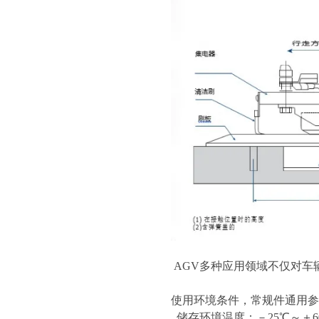
AGV多种应用领域不仅对车
使用环境条件，常规件通用参
储存环境温度：－25℃～＋6