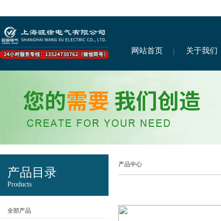
网站首页
关于我们
产品中心
产品目录
Products
全部产品