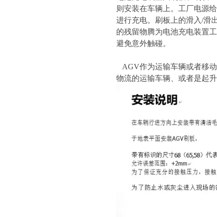
则安装在车辆上。工厂电源给
进行充电。刷板上的滑入/滑
的残留物腾为电池充电装置工作电
避免意外触碰。
AGV作为运输车辆或者移动
物流的运输车辆、或者是起升