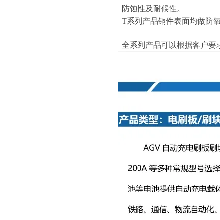
防蚀性及耐候性。
T系列产品铜件表面均做防
全系列产品可以根据客户要