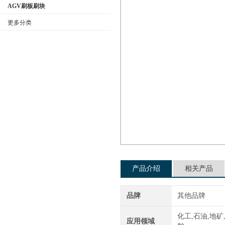
AGV刷板刷块
更多分类
公司名称
产品介绍
相关产品
品牌
其他品牌
化工,石油,地矿
应用领域