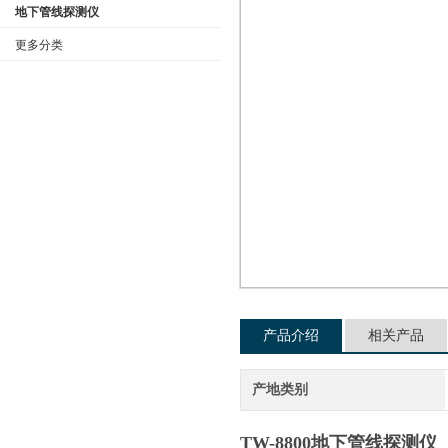
地下管线探测仪
更多分类
公司名称
产品介绍
相关产品
产地类别
TW-8800地下管线探测仪