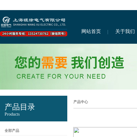
网站首页
关于我们
产品中心
产品目录
Products
全部产品