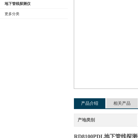
地下管线探测仪
更多分类
公司名称
产品介绍
相关产品
产地类别
RD8100PDL地下管线探