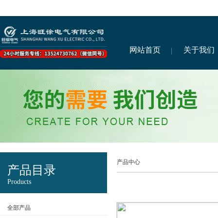
网站首页
关于我们
产品中心
产品目录
Products
全部产品