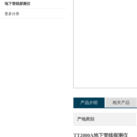
地下管线探测仪
更多分类
公司名称
产品介绍
相关产品
产地类别
TT2000A地下管线探测仪