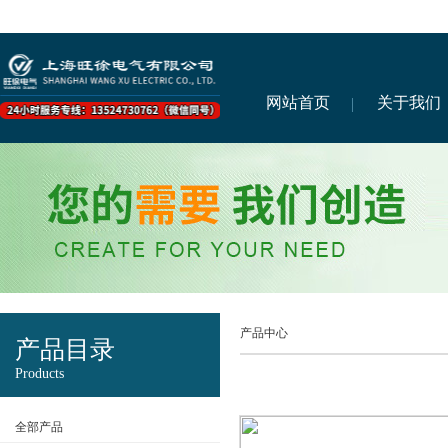
网站首页
关于我们
产品中心
产品目录
Products
全部产品