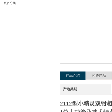
更多分类
公司名称
产品介绍
相关产品
产地类别
2112型小精灵双钳