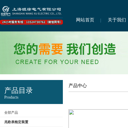
网站首页
关于我们
产品中心
产品目录
Products
全部产品
兆欧表检定装置