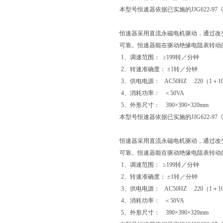
本型号恒速器依据已实施的JJG622-
恒速器采用直流永磁电机驱动，通过改
可靠。恒速器能在驱动绝缘电阻表转动
1、调速范围： ≥199转／分钟
2、转速准确度： ±1转／分钟
3、供电电源： AC50HZ 220（1＋1
4、消耗功率： ＜50VA
5、外形尺寸： 390×390×320mm
本型号恒速器依据已实施的JJG622-
恒速器采用直流永磁电机驱动，通过改
可靠。恒速器能在驱动绝缘电阻表转动
1、调速范围： ≥199转／分钟
2、转速准确度： ±1转／分钟
3、供电电源： AC50HZ 220（1＋1
4、消耗功率： ＜50VA
5、外形尺寸： 390×390×320mm