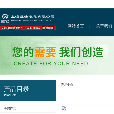
网站首页
关于我们
产品中心
产品目录
Products
全部产品