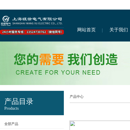
网站首页
关于我们
产品中心
产品目录
Products
全部产品