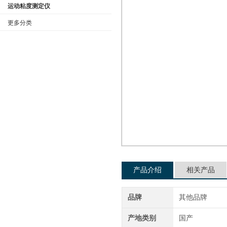
运动粘度测定仪
更多分类
公司名称
产品介绍
相关产品
品牌
其他品牌
产地类别
国产